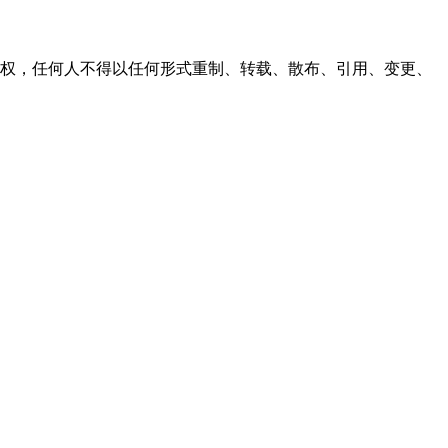
之同意或授权，任何人不得以任何形式重制、转载、散布、引用、变更、