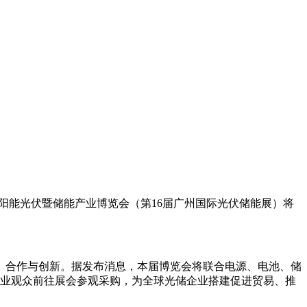
界太阳能光伏暨储能产业博览会（第16届广州国际光伏储能展）将
流、合作与创新。据发布消息，本届博览会将联合电源、电池、储
名专业观众前往展会参观采购，为全球光储企业搭建促进贸易、推