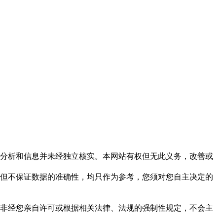
但这些分析和信息并未经独立核实。本网站有权但无此义务，改善或
，力求但不保证数据的准确性，均只作为参考，您须对您自主决定的
资料，非经您亲自许可或根据相关法律、法规的强制性规定，不会主