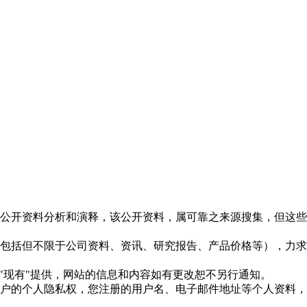
信息是根据公开资料分析和演释，该公开资料，属可靠之来源搜集，
现的信息（包括但不限于公司资料、资讯、研究报告、产品价格等）
现况"及"现有"提供，网站的信息和内容如有更改恕不另行通知。
所有使用用户的个人隐私权，您注册的用户名、电子邮件地址等个人