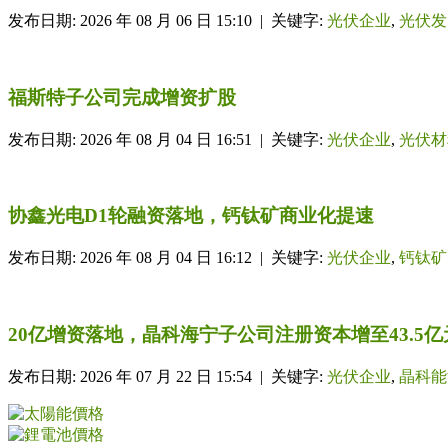
发布日期: 2026 年 08 月 06 日 15:10 | 关键字:
光伏企业
,
光伏发
福斯特子公司完成增资扩股
发布日期: 2026 年 08 月 04 日 16:51 | 关键字:
光伏企业
,
光伏材
协鑫光电D1轮融资落地，钙钛矿商业化提速
发布日期: 2026 年 08 月 04 日 16:12 | 关键字:
光伏企业
,
钙钛矿
20亿增资落地，晶科海宁子公司注册资本增至43.5亿
发布日期: 2026 年 07 月 22 日 15:54 | 关键字:
光伏企业
,
晶科能