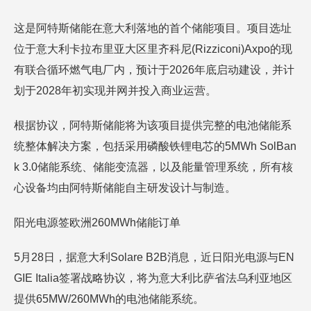
这是阿特斯储能在意大利落地的首个储能项目。项目选址
位于意大利卡拉布里亚大区里齐科尼(Rizziconi)Axpo的现
有联合循环燃气电厂内，预计于2026年底启动建设，并计
划于2028年初实现并网并投入商业运营。
根据协议，阿特斯储能将为该项目提供完整的电池储能系
统整体解决方案，包括采用磷酸铁锂电芯的5MWh SolBan
k 3.0储能系统、储能变流器，以及能量管理系统，所有核
心设备均由阿特斯储能自主研发设计与制造。
阳光电源签欧洲260MWh储能订单
5月28日，据意大利Solare B2B消息，近日阳光电源与EN
GIE Italia签署战略协议，将为意大利比萨省法乌利亚地区
提供65MW/260MWh的电池储能系统。