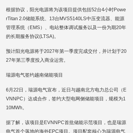
根据协议，阳光电源将为该项目提供包括52台4小时Powe
rTitan 2.0储能系统、13台MVS5140LS中压变流器、能源
管理系统（EMS）、电站整体调试服务以及一份为期20年
的长期服务协议(LTSA)。
预计阳光电源将于2027年第一季度完成交付，并计划于20
27年第三季度投入商业运营。
瑞源电气签约越南储能项目
6月22日，瑞源电气宣布，近日与越南北方电力总公司（E
VNNPC）达成合作，签约大型电网侧储能项目，规模为1
10MWh。
据了解，该项目是EVNNPC首批储能示范项目，也是瑞源
电气首个落地的海外EPC项目。项目配套核心为瑞源电气