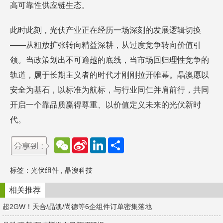
高可靠性供应链生态。
此时此刻，光伏产业正在经历一场深刻的发展逻辑切换
——从粗放扩张转向精益深耕，从过度竞争转向价值引
领。当政策划出不可逾越的底线，当市场回归理性竞争的
轨道，属于长期主义者的时代才刚刚拉开帷幕。晶澳愿以
安全为基石，以标准为航标，与行业同仁并肩前行，共同
开启一个靠品质赢得尊重、以价值定义未来的光伏新时
代。
W
S
L
分
e
i
i
享
C
n
n
h
a
k
标签：
光伏组件
,
晶澳科技
a
W
e
t
e
d
i
I
相关推荐
b
n
o
超2GW！天合/晶澳/尚德等6企组件订单密集落地