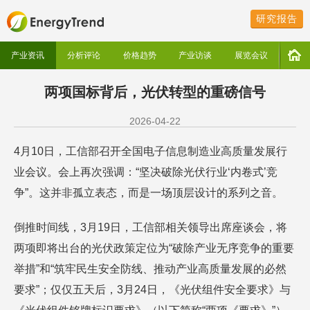
研究报告
产业资讯
分析评论
价格趋势
产业访谈
展览会议
两项国标背后，光伏转型的重磅信号
2026-04-22
4月10日，工信部召开全国电子信息制造业高质量发展行
业会议。会上再次强调：“坚决破除光伏行业‘内卷式’竞
争”。这并非孤立表态，而是一场顶层设计的系列之音。
倒推时间线，3月19日，工信部相关领导出席座谈会，将
两项即将出台的光伏政策定位为“破除产业无序竞争的重要
举措”和“筑牢民生安全防线、推动产业高质量发展的必然
要求”；仅仅五天后，3月24日，《光伏组件安全要求》与