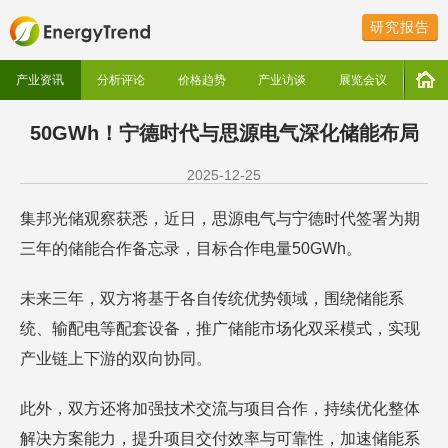
研究报告
产业资讯
分析评论
价格趋势
产业访谈
展览会议
50GWh！宁德时代与思源电气深化储能布局
2025-12-25
集邦光储观察获悉，近日，思源电气与宁德时代签署为期
三年的储能合作备忘录，目标合作电量50GWh。
未来三年，双方将基于各自传统优势领域，围绕储能系
统、输配电等配套设备，推广储能市场化双采模式，实现
产业链上下游的双向协同。
此外，双方还将加强技术交流与项目合作，持续优化整体
解决方案能力，提升项目交付效率与可靠性，加速储能系