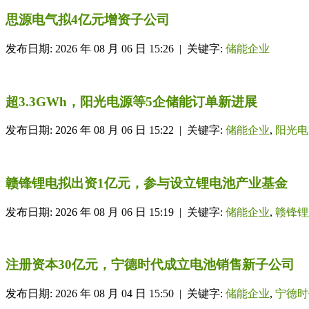
思源电气拟4亿元增资子公司
发布日期: 2026 年 08 月 06 日 15:26 | 关键字:
储能企业
超3.3GWh，阳光电源等5企储能订单新进展
发布日期: 2026 年 08 月 06 日 15:22 | 关键字:
储能企业
,
阳光电
赣锋锂电拟出资1亿元，参与设立锂电池产业基金
发布日期: 2026 年 08 月 06 日 15:19 | 关键字:
储能企业
,
赣锋锂
注册资本30亿元，宁德时代成立电池销售新子公司
发布日期: 2026 年 08 月 04 日 15:50 | 关键字:
储能企业
,
宁德时