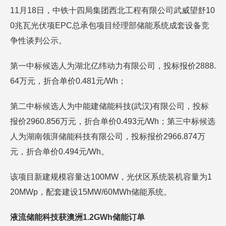
11月18日，中铁十四局集团西北工程有限公司武威望舒10
0兆瓦光伏项EPC总承包项目经理部储能系统成套设备竞
争性谈判公示。
第一中标候选人为湖北亿纬动力有限公司，投标报价2888.
64万元，折合单价0.481元/Wh；
第二中标候选人为中能建储能科技(武汉)有限公司，投标
报价2960.856万元，折合单价0.493元/Wh；第三中标候选
人为湖南领湃储能科技有限公司，投标报价2966.874万
元，折合单价0.494元/Wh。
该项目新建规模容量达100MW，光伏区系统装机容量为1
20MWp，配套建设15MW/60MWh储能系统。
液流储能科技获澳洲1.2GWh储能订单