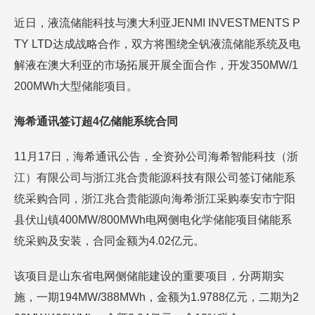
近日，液流储能科技与澳大利亚JENMI INVESTMENTS P
TY LTD达成战略合作，双方将围绕全钒液流储能系统及电
解液在澳大利亚的市场拓展开展全面合作，开发350MW/1
200MWh大型储能项目。
海希通讯签订超4亿储能系统合同
11月17日，海希通讯公告，全资孙公司海希智能科技（浙
江）有限公司与浙江兆合贵能源科技有限公司签订储能系
统采购合同，浙江兆合贵能源向海希浙江采购泰安市宁阳
县伏山镇400MW/800MWh电网侧电化学储能项目储能系
统采购及安装，合同金额为4.02亿元。
该项目是山东省电网侧储能建设的重要项目，分两期实
施，一期194MW/388MWh，金额为1.9788亿元，二期为2