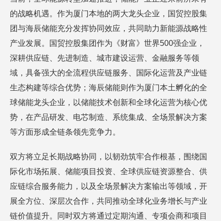
的战略机遇。作为厦门本地的两大龙头企业，国贸控股集
团与海辰储能充分发挥协同效应，共同助力新能源战略性
产业发展。国贸控股集团作为《财富》世界500强企业，
深耕供应链、先进制造、城市建设运营、金融服务等领
域，具备强大的全流程供应链服务、国际化运营及产业链
生态构建等综合优势；海辰储能则作为厦门本土孵化的全
球储能龙头企业，以储能技术创新和全球化运营为核心优
势，在产品研发、电芯制造、系统集成、全场景解决方案
等方面形成全链条领先竞争力。
双方将立足长期战略协同，以韧劲筑牢合作根基，围绕国
际化市场拓展、储能项目投资、全球供应链资源整合、供
应链综合服务能力，以及全场景解决方案输出等领域，开
展全方位、深层次合作，共同推动全球化业务增长与产业
链价值提升。同时双方将通过定期沟通、专项会商和项目