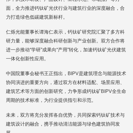
面，全力推进钙钛矿光伏行业与建筑行业的深度融合，合
力打造绿色低碳建筑新标杆。
仁烁光能董事长谭海仁表示，钙钛矿研究院汇聚了多方科
研力量，能够深度融合科研创新与产业创新。双方合作将
进一步推动“学研”成果向“产用”转化，加速钙钛矿光伏建筑
一体化创新性应用。
中国院董事会秘书王正指出，BIPV是建筑理念与能源技术
协同演进的重要方向，通过双方在材料适配、场景应用、
建筑艺术等方面的创新研究，力争形成钙钛矿BIPV全生命
周期的技术标准，为行业提供指引和示范。
未来，双方将充分发挥各自优势，共同探索钙钛矿技术与
建筑设计的融合，携手推动清洁能源与绿色建筑协同发
展。