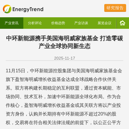
研究报告
产业资讯
分析评论
价格趋势
产业访谈
展览会议
中环新能源携手美国海明威家族基金 打造零碳
产业全球协同新生态
2025-11-17
11月15日，中环新能源控股集团与美国海明威家族基金会
旗下盈智海明威增长收益基金达成全球战略合作伙伴关
系。双方将构建长期稳定的互利联盟，通过资本赋能、市
场协同、技术互补，加速中环新能源全球化布局。作为合
作核心，盈智海明威增长收益基金或其关联方将以产业投
资方身份，认购并长期持有中环新能源不超过20%的股
权，交易将在符合相关法律法规的前提下，以公正公平方