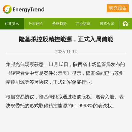
研究报告
产业资讯
分析评论
价格趋势
产业访谈
展览会议
隆基拟控股精控能源，正式入局储能
2025-11-14
集邦光储观察获悉，11月13日，陕西省市场监管局发布的
《经营者集中简易案件公示表》显示，隆基绿能已与苏州
精控能源等签署协议，正式进军储能行业。
根据交易协议，隆基绿能拟通过收购股权、增资入股、表
决权委托的形式取得精控能源约61.9998%的表决权。