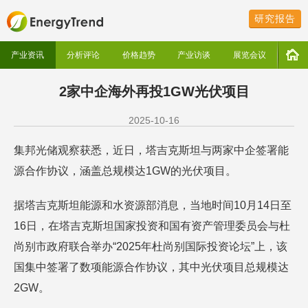
研究报告
产业资讯
分析评论
价格趋势
产业访谈
展览会议
2家中企海外再投1GW光伏项目
2025-10-16
集邦光储观察获悉，近日，塔吉克斯坦与两家中企签署能
源合作协议，涵盖总规模达1GW的光伏项目。
据塔吉克斯坦能源和水资源部消息，当地时间10月14日至
16日，在塔吉克斯坦国家投资和国有资产管理委员会与杜
尚别市政府联合举办“2025年杜尚别国际投资论坛”上，该
国集中签署了数项能源合作协议，其中光伏项目总规模达
2GW。