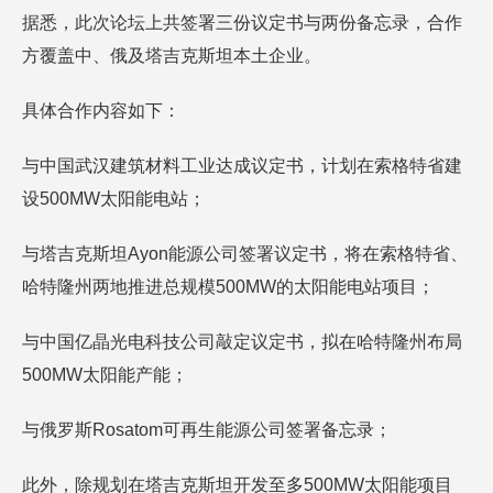
据悉，此次论坛上共签署三份议定书与两份备忘录，合作
方覆盖中、俄及塔吉克斯坦本土企业。
具体合作内容如下：
与中国武汉建筑材料工业达成议定书，计划在索格特省建
设500MW太阳能电站；
与塔吉克斯坦Ayon能源公司签署议定书，将在索格特省、
哈特隆州两地推进总规模500MW的太阳能电站项目；
与中国亿晶光电科技公司敲定议定书，拟在哈特隆州布局
500MW太阳能产能；
与俄罗斯Rosatom可再生能源公司签署备忘录；
此外，除规划在塔吉克斯坦开发至多500MW太阳能项目