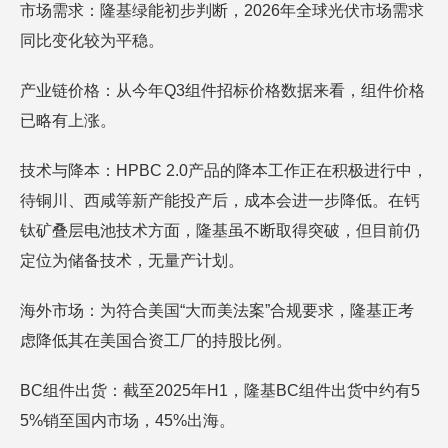
市场需求：隆基绿能初步判断，2026年全球光伏市场需求
同比变化较为平稳。
产业链价格：从今年Q3组件招标价格数据来看，组件价格
已略有上涨。
技术与降本：HPBC 2.0产品的降本工作正在积极进行中，
待铜川、西咸等新产能投产后，成本会进一步降低。在钙
钛矿叠层电池技术方面，隆基虽不断取得突破，但目前仍
定位为储备技术，无量产计划。
海外市场：为符合美国“大而美法案”合规要求，隆基正考
虑降低其在美国合资工厂的持股比例。
BC组件出货：截至2025年H1，隆基BC组件出货中约有5
5%销至国内市场，45%出海。