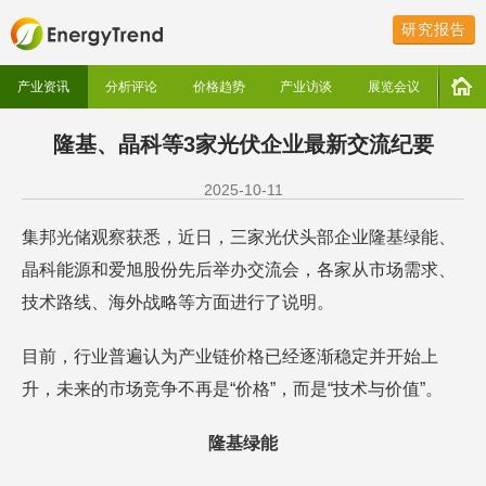
研究报告
产业资讯
分析评论
价格趋势
产业访谈
展览会议
隆基、晶科等3家光伏企业最新交流纪要
2025-10-11
集邦光储观察获悉，近日，三家光伏头部企业隆基绿能、
晶科能源和爱旭股份先后举办交流会，各家从市场需求、
技术路线、海外战略等方面进行了说明。
目前，行业普遍认为产业链价格已经逐渐稳定并开始上
升，未来的市场竞争不再是“价格”，而是“技术与价值”。
隆基绿能