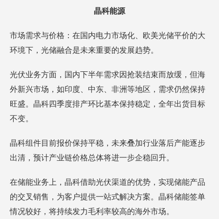
晶科能源
市场需求与价格：在国内电力市场化、欧美光储平价的大
环境下，光储融合是未来重要的发展趋势。
光伏业务方面，国内下半年需求因抢装结束而放缓，但海
外新兴市场，如印度、中东、非洲等地区，需求仍然保持
旺盛。晶科四季度排产环比基本保持稳定，全年出货目标
不变。
晶科组件目前报价保持平稳，未来叠加行业落后产能逐步
出清，预计产业链价格总体将进一步企稳回升。
在储能业务上，晶科借助光伏渠道的优势，实现储能产品
的交叉销售，为客户提供一站式解决方案。晶科储能签单
情况较好，将持续发力毛利率较高的海外市场。