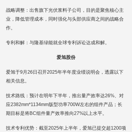
战略调整：出售旗下光伏浆料子公司，目的是聚焦核心主
业，降低管理成本，同时强化与头部供应商之间的战略合
作。
专利和解：与隆基绿能就全球专利诉讼达成和解。
爱旭股份
爱旭于9月26日召开2025年半年度业绩说明会，透露以下
相关信息。
技术路线：预计在明年下半年，推出量产效率达26%、对
应2382mm*1134mm版型功率700W左右的组件产品；长
期目标是将BC组件量产效率推向27%以上水平。
技术专利优势：截至2025年上半年，爱旭已提交超1200项