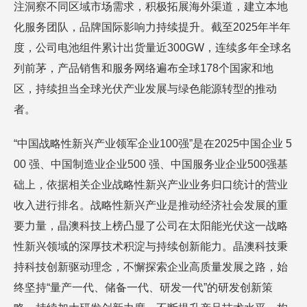
注洞察不同区域市场需求，积极拓展海外渠道，建立本地
化服务团队，品牌国际影响力持续提升。截至2025年半年
度，公司电池组件累计出货量近300GW，连续多年全球名
列前茅，产品销售和服务网络遍布全球178个国家和地
区，持续担当全球光伏产业发展与绿色能源转型的推动
者。
“中国战略性新兴产业领军企业100强”是在2025中国企业 5
00 强、中国制造业企业500 强、中国服务业企业500强基
础上，依据相关企业战略性新兴产业业务归口统计的营业
收入进行排名。战略性新兴产业是推动经济社会发展的重
要力量，晶澳科技上榜凸显了公司在太阳能光伏这一战略
性新兴领域的深厚技术积淀与持续创新能力。晶澳科技秉
持科技创新驱动理念，不懈探索企业高质量发展之路，始
终坚持“量产一代、储备一代、研发一代”的研发创新策