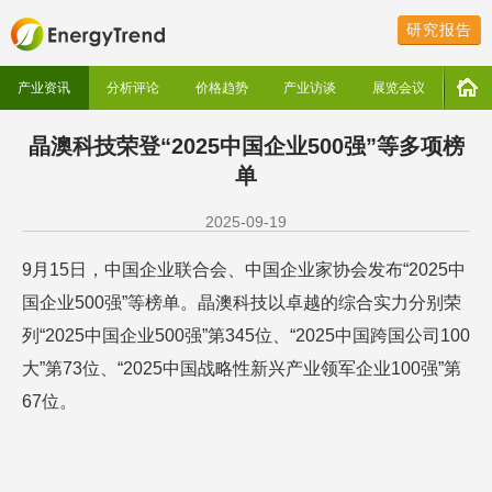
研究报告
产业资讯
分析评论
价格趋势
产业访谈
展览会议
晶澳科技荣登“2025中国企业500强”等多项榜
单
2025-09-19
9月15日，中国企业联合会、中国企业家协会发布“2025中
国企业500强”等榜单。晶澳科技以卓越的综合实力分别荣
列“2025中国企业500强”第345位、“2025中国跨国公司100
大”第73位、“2025中国战略性新兴产业领军企业100强”第
67位。