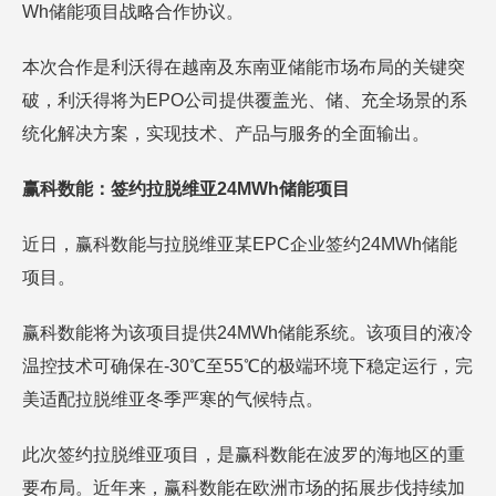
Wh储能项目战略合作协议。
本次合作是利沃得在越南及东南亚储能市场布局的关键突
破，利沃得将为EPO公司提供覆盖光、储、充全场景的系
统化解决方案，实现技术、产品与服务的全面输出。
赢科数能：签约拉脱维亚24MWh储能项目
近日，赢科数能与拉脱维亚某EPC企业签约24MWh储能
项目。
赢科数能将为该项目提供24MWh储能系统。该项目的液冷
温控技术可确保在-30℃至55℃的极端环境下稳定运行，完
美适配拉脱维亚冬季严寒的气候特点。
此次签约拉脱维亚项目，是赢科数能在波罗的海地区的重
要布局。近年来，赢科数能在欧洲市场的拓展步伐持续加