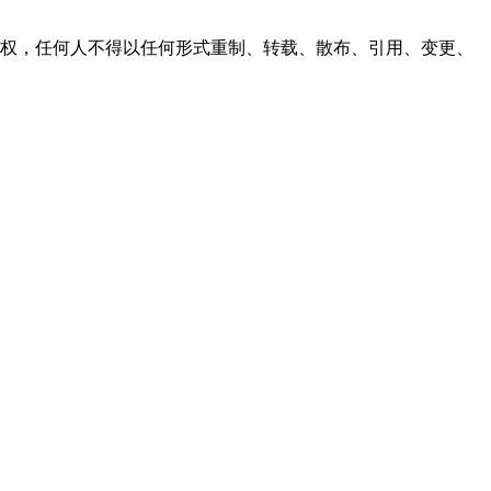
之同意或授权，任何人不得以任何形式重制、转载、散布、引用、变更、