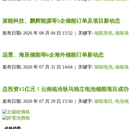
派能科技、鹏辉能源等5企储能订单及项目新动态
发布日期: 2026 年 08 月 04 日 15:52 | 关键字:
储能系统
,
储能项
远景、海辰储能等6企海外储能订单新动态
发布日期: 2026 年 07 月 31 日 14:04 | 关键字:
储能电池
,
储能项
总投资15亿元！云南临沧耿马独立电池储能项目成功
发布日期: 2026 年 07 月 29 日 15:50 | 关键字:
储能项目
,
电池储
价格趋势