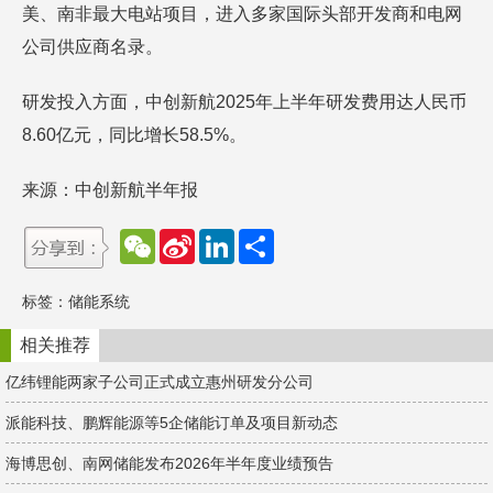
美、南非最大电站项目，进入多家国际头部开发商和电网
公司供应商名录。
研发投入方面，中创新航2025年上半年研发费用达人民币
8.60亿元，同比增长58.5%。
来源：中创新航半年报
W
S
L
分
e
i
i
享
C
n
n
h
a
k
标签：
储能系统
a
W
e
t
e
d
i
I
相关推荐
b
n
o
亿纬锂能两家子公司正式成立惠州研发分公司
派能科技、鹏辉能源等5企储能订单及项目新动态
海博思创、南网储能发布2026年半年度业绩预告