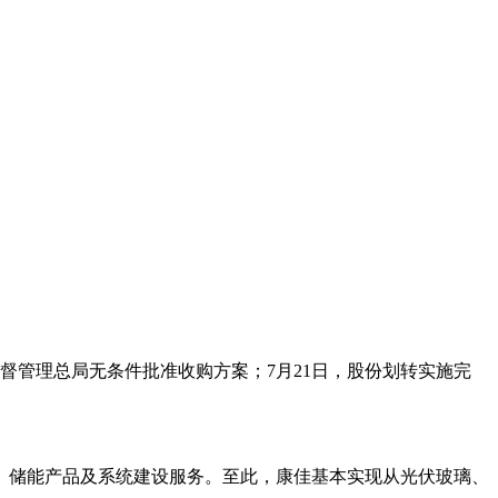
监督管理总局无条件批准收购方案；7月21日，股份划转实施完
品、储能产品及系统建设服务。至此，康佳基本实现从光伏玻璃、