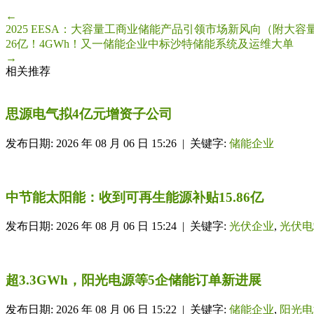
←
2025 EESA：大容量工商业储能产品引领市场新风向（附大容
26亿！4GWh！又一储能企业中标沙特储能系统及运维大单
→
相关推荐
思源电气拟4亿元增资子公司
发布日期: 2026 年 08 月 06 日 15:26 | 关键字:
储能企业
中节能太阳能：收到可再生能源补贴15.86亿
发布日期: 2026 年 08 月 06 日 15:24 | 关键字:
光伏企业
,
光伏电
超3.3GWh，阳光电源等5企储能订单新进展
发布日期: 2026 年 08 月 06 日 15:22 | 关键字:
储能企业
,
阳光电