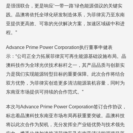
是强强联合，更是响应‘一带一路’绿色能源倡议的关键实
践。晶澳将依托全球化研发制造体系，为菲律宾乃至东南
亚提供更高效、可靠的光伏解决方案，加速区域碳中和进
程。”
Advance Prime Power Corporation执行董事申健表
示：“公司正全力拓展菲律宾可再生能源基础设施布局。晶
澳科技作为全球光伏技术标杆之一，其产品品质与创新实
力是我们实现能源转型目标的重要保障。此次合作将结合
双方优势，为菲律宾创造更多清洁能源装机容量，同时为
东南亚市场提供可持续的合作范式。”
本次与Advance Prime Power Corporation签订合作协议，
标志着晶澳科技东南亚市场布局再获重要突破。晶澳科技
将以此次合作为契机，充分发挥全产业链优势与技术领先