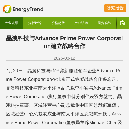
研究报告
产业资讯
分析评论
价格趋势
产业访谈
展览会议
晶澳科技与Advance Prime Power Corporati
on建立战略合作
2025-08-12
7月29日，晶澳科技与菲律宾新能源领军企业Advance Pri
me Power Corporation在北京正式签署战略合作备忘录。
晶澳科技东亚与南太平洋区副总裁李小宾与Advance Prim
e Power Corporation执行董事申健分别代表双方签约。晶
澳科技董事、区域经营中心副总裁兼中国区总裁靳军辉，
区域经营中心总裁兼东亚与南太平洋区总裁陈永钦，Adva
nce Prime Power Corporation董事局主席Michael Chen及