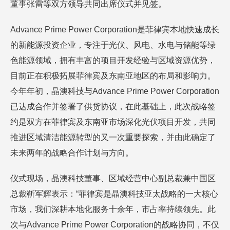
董事张雷等双方领导共同出席仪式并见签。
Advance Prime Power Corporation是菲律宾本地快速成长
的新能源投资企业，专注于光伏、风电、水电与储能等绿
色能源领域，拥有丰富的项目开发经验与区域资源优势，
目前正在积极拓展菲律宾及东南亚地区的布局和影响力。
今年年初，晶澳科技与Advance Prime Power Corporation
已达成合作并签署了供货协议，在此基础上，此次战略签
约是双方在菲律宾及东南亚市场深化光伏项目开发，共同
推进区域清洁能源转型的又一次重要探索，并由此确定了
未来两年的战略合作计划与方向。
仪式现场，晶澳科技董事、区域经营中心副总裁兼中国区
总裁靳军辉表示：“菲律宾是晶澳科技亚太战略的一大核心
市场，我们深耕本地化服务十余年，市占率持续领先。此
次与Advance Prime Power Corporation的战略协同，不仅