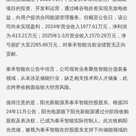
项目的投资、开发和运营，通过峰谷电价差实现充放电收
益，向用户提供合同能源管理服务。但截至公告日，该公
司尚未实现盈利，2024年营业收入1977.61万元，净利润
为-613.21万元；2025年1-3月营业收入1570.29万元，净
亏损扩大至2265.66万元，对泰禾智能当前业绩暂无正向
贡献。
泰禾智能在公告中坦言，公司现有业务聚焦智能分选装备
领域，从未涉足储能行业，缺乏相关技术和人才储备，此
次跨界收购面临较大经营风险。
值得注意的是，阳光新能源系泰禾智能控股股东。根据20
24年11月公告，阳光电源旗下阳光新能源通过分阶段收购
股权及表决权，已成为泰禾智能实际控制人。此次收购阳
光优储，被视为泰禾智能在控股股东支持下向储能领域的