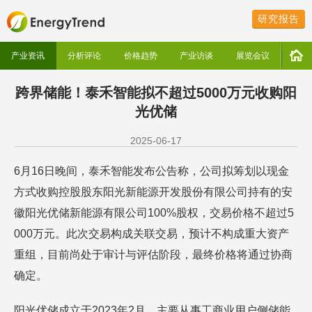
研究报告
产业资讯
分析评论
价格趋势
产业访谈
展览会议
跨界储能！泰禾智能拟不超过5000万元收购阳
光优储
2025-06-17
6月16日晚间，泰禾智能发布公告称，公司拟筹划以现金
方式收购控股股东阳光新能源开发股份有限公司持有的安
徽阳光优储新能源有限公司100%股权，交易价格不超过5
000万元。此次交易构成关联交易，预计不构成重大资产
重组，目前尚处于审计与评估阶段，最终价格将通过协商
确定。
阳光优储成立于2023年2月，主要从事工商业用户侧储能