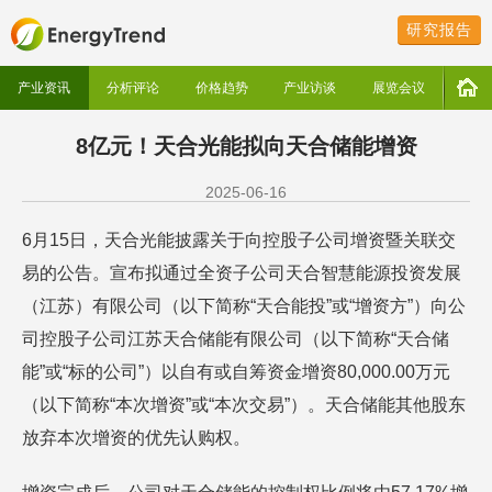
研究报告
产业资讯
分析评论
价格趋势
产业访谈
展览会议
8亿元！天合光能拟向天合储能增资
2025-06-16
6月15日，天合光能披露关于向控股子公司增资暨关联交
易的公告。宣布拟通过全资子公司天合智慧能源投资发展
（江苏）有限公司（以下简称“天合能投”或“增资方”）向公
司控股子公司江苏天合储能有限公司（以下简称“天合储
能”或“标的公司”）以自有或自筹资金增资80,000.00万元
（以下简称“本次增资”或“本次交易”）。天合储能其他股东
放弃本次增资的优先认购权。