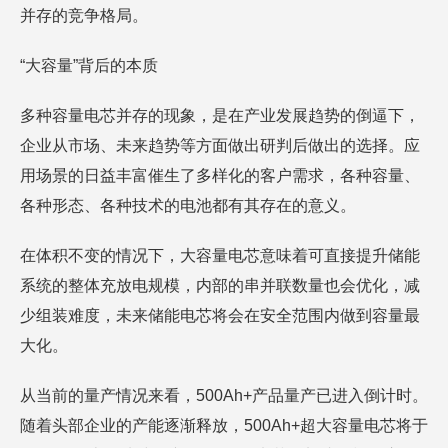
并存的竞争格局。
“大容量”背后的本质
多种容量电芯并存的现象，是在产业发展趋势的倒逼下，
企业从市场、未来趋势等方面做出研判后做出的选择。应
用场景的日益丰富催生了多样化的客户需求，各种容量、
各种形态、各种技术的电池都有其存在的意义。
在体积不变的情况下，大容量电芯意味着可直接提升储能
系统的整体充放电规模，内部的串并联数量也会优化，减
少组装难度，未来储能电芯将会在安全范围内做到容量最
大化。
从当前的量产情况来看，500Ah+产品量产已进入倒计时。
随着头部企业的产能逐渐释放，500Ah+超大容量电芯将于