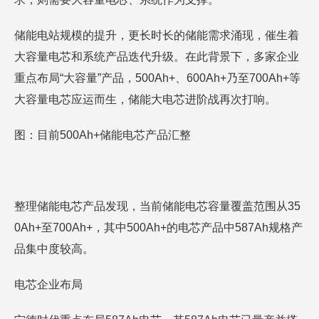
储能电站规模的提升，更长时长的储能需求涌现，催生着
大容量电芯和系统产品迭代升级。在此背景下，多家企业
重点布局“大容量”产品，500Ah+、600Ah+乃至700Ah+等
大容量电芯应运而生，储能大电芯进阶战再次打响。
图：目前500Ah+储能电芯产品汇整
整理储能电芯产品发现，当前储能电芯容量覆盖范围从35
0Ah+至700Ah+，其中500Ah+的电芯产品中587Ah规格产
品集中度较高。
电芯企业布局