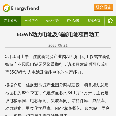
研究报告
产业资讯
分析评论
价格趋势
产业访谈
展览会议
5GWh动力电池及储能电池项目动工
2025-05-21
5月16日上午，佳航新能源产业园A区项目动工仪式在新会
智造产业园凤山湖园区隆重举行，该项目建成后可形成年
产35GWh动力电池及储能电池的生产能力。
根据介绍，佳航新能源产业园分两期建设，项目规划总用
地面积为630.78亩，总建筑面积约34.1万平方米，主要建
设电极车间、电芯车间、集成车间、结构件库、成品库、
动力站房、甲类化学品库、NMP精炼提纯、废水站、固废