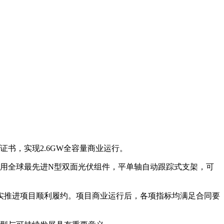
书，实现2.6GW全容量商业运行。
项目采用全球最先进N型双面光伏组件，平单轴自动跟踪式支架，可
实推进项目顺利履约。项目商业运行后，各项指标均满足合同要