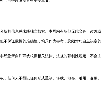
源转型与可持续发展具有重要意义。
但这些分析和信息并未经独立核实。本网站有权但无此义务，改善或
，力求但不保证数据的准确性，均只作为参考，您须对您自主决定的
资料，非经您亲自许可或根据相关法律、法规的强制性规定，不会主
之同意或授权，任何人不得以任何形式重制、转载、散布、引用、变更、