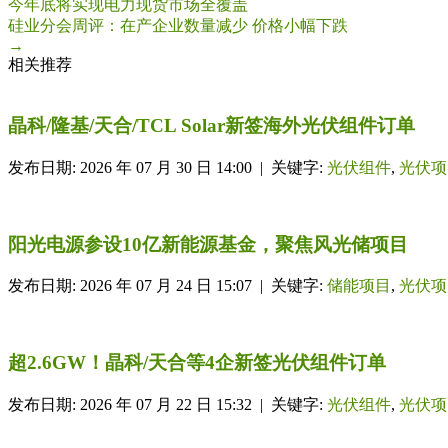
今年底将实现电力现货市场全覆盖
硅业分会周评：在产企业数量减少 价格小幅下跌
→
相关推荐
晶科/隆基/天合/TCL Solar新签海外光伏组件订单
发布日期: 2026 年 07 月 30 日 14:00 | 关键字:
光伏组件
,
光伏项
阳光电源参设10亿新能源基金，聚焦风光储项目
发布日期: 2026 年 07 月 24 日 15:07 | 关键字:
储能项目
,
光伏项
超2.6GW！晶科/天合等4企新签光伏组件订单
发布日期: 2026 年 07 月 22 日 15:32 | 关键字:
光伏组件
,
光伏项