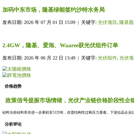
加码中东市场，隆基绿能签约沙特水务局
发布日期: 2026 年 07 月 01 日 15:09 | 关键字:
光伏项目
,
隆基股
2.4GW，隆基、爱旭、Waaree获光伏组件订单
发布日期: 2026 年 06 月 22 日 13:49 | 关键字:
光伏组件
,
光伏项
价格趋势
政策信号提振市场情绪，光伏产业链价格阶段性企稳
硅料当前硅料库存进一步累积至53万吨，供需结构性过剩压力显着。下游拉晶企业以
分析评论