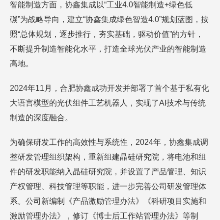
智能制造方面，协鑫集成以“工业4.0智能制造+绿色低
碳”为战略导向，建立“协鑫集成绿色智造4.0”规划蓝图，按
照“总体规划，逐步推行，夯实基础，驱动价值”的方针，
不断提升制造智能化水平，打造全球光伏产业的智能制造
高地。
2024年11月，合肥协鑫成功开发并部署了首个基于私有化
大语言模型的光伏组件工艺机器人，实现了AI技术与传统
制造的深度融合。
为确保研发工作的高效性与系统性，2024年，协鑫集成调
整研发管理组织架构，重新组建晶硅研究院，将电池和组
件的研发职能纳入晶硅研究院，并设置了产品管理、知识
产权管理、科技管理等职能，进一步完善公司研发管理体
系。公司新编制《产品激励管理办法》《科研项目实施和
激励管理办法》，修订《博士后工作站管理办法》等制