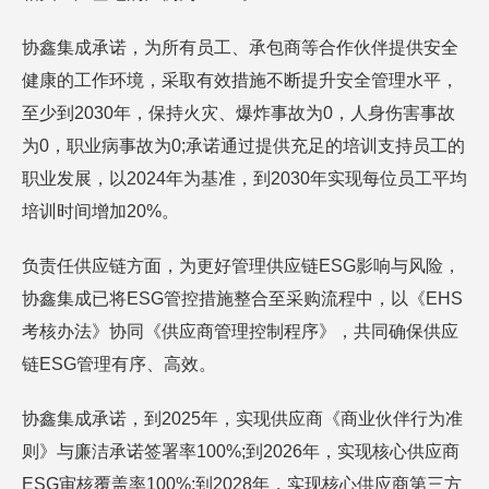
协鑫集成承诺，为所有员工、承包商等合作伙伴提供安全
健康的工作环境，采取有效措施不断提升安全管理水平，
至少到2030年，保持火灾、爆炸事故为0，人身伤害事故
为0，职业病事故为0;承诺通过提供充足的培训支持员工的
职业发展，以2024年为基准，到2030年实现每位员工平均
培训时间增加20%。
负责任供应链方面，为更好管理供应链ESG影响与风险，
协鑫集成已将ESG管控措施整合至采购流程中，以《EHS
考核办法》协同《供应商管理控制程序》，共同确保供应
链ESG管理有序、高效。
协鑫集成承诺，到2025年，实现供应商《商业伙伴行为准
则》与廉洁承诺签署率100%;到2026年，实现核心供应商
ESG审核覆盖率100%;到2028年，实现核心供应商第三方