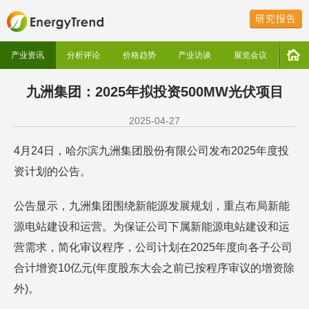
研究报告
产业资讯
分析评论
价格趋势
产业访谈
展览会议
九洲集团：2025年拟投资500MW光伏项目
2025-04-27
4月24日，哈尔滨九洲集团股份有限公司发布2025年度投
资计划的公告。
公告显示，九洲集团围绕新能源发展规划，重点布局新能
源电站建设和运营。为保证公司下属新能源电站建设和运
营需求，简化审议程序，公司计划在2025年度向各子公司
合计增资10亿元(年度股东大会之前已按程序审议的增资除
外)。