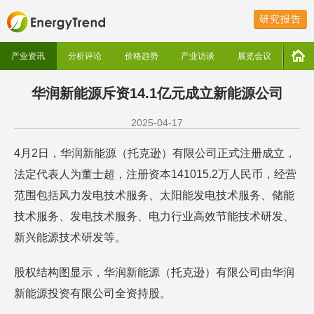
研究报告
产业资讯
分析评论
价格趋势
产业访谈
展览会议
华润新能源斥资14.1亿元成立新能源公司
2025-04-17
4月2日，华润新能源（托克逊）有限公司正式注册成立，
法定代表人为董士超，注册资本141015.2万人民币，经营
范围包括风力发电技术服务、太阳能发电技术服务、储能
技术服务、发电技术服务、电力行业高效节能技术研发、
新兴能源技术研发等。
股权结构图显示，华润新能源（托克逊）有限公司由华润
新能源投资有限公司全资持股。