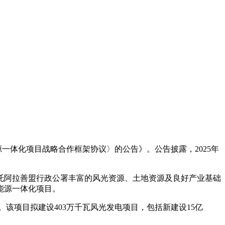
一体化项目战略合作框架协议〉的公告》。公告披露，2025年
托阿拉善盟行政公署丰富的风光资源、土地资源及良好产业基础
能源一体化项目。
元。该项目拟建设403万千瓦风光发电项目，包括新建设15亿