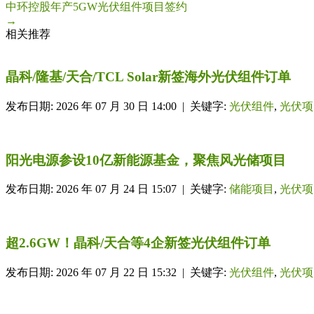
中环控股年产5GW光伏组件项目签约
→
相关推荐
晶科/隆基/天合/TCL Solar新签海外光伏组件订单
发布日期: 2026 年 07 月 30 日 14:00 | 关键字:
光伏组件
,
光伏项
阳光电源参设10亿新能源基金，聚焦风光储项目
发布日期: 2026 年 07 月 24 日 15:07 | 关键字:
储能项目
,
光伏项
超2.6GW！晶科/天合等4企新签光伏组件订单
发布日期: 2026 年 07 月 22 日 15:32 | 关键字:
光伏组件
,
光伏项