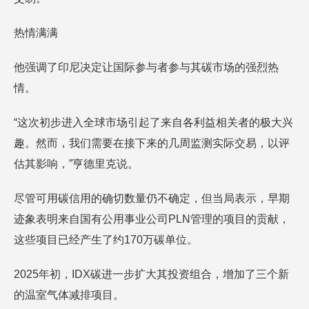
热情满满
他强调了印尼决定让国际参与者参与其碳市场的强烈热
情。
“这次初步进入全球市场引起了来自各利益相关者的极大兴
趣。然而，我们需要在接下来的几周监测实际交易，以评
估其影响，”亨德里克说。
尽管可用碳信用的确切数量仍不确定，但当局表示，早期
迹象表明来自国有公用事业公司PLN管理的项目的贡献，
这些项目已经产生了约170万碳单位。
2025年初，IDX碳进一步扩大其投资组合，增加了三个新
的温室气体减排项目。