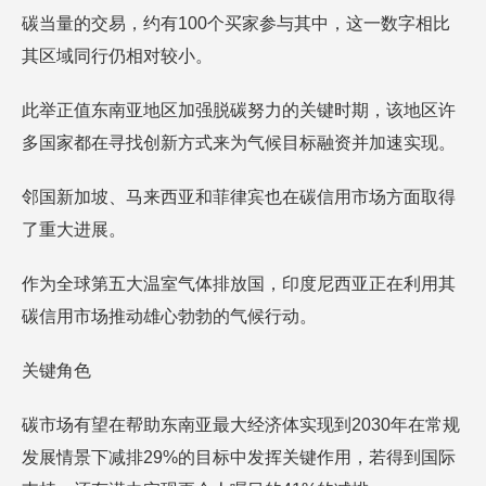
碳当量的交易，约有100个买家参与其中，这一数字相比
其区域同行仍相对较小。
此举正值东南亚地区加强脱碳努力的关键时期，该地区许
多国家都在寻找创新方式来为气候目标融资并加速实现。
邻国新加坡、马来西亚和菲律宾也在碳信用市场方面取得
了重大进展。
作为全球第五大温室气体排放国，印度尼西亚正在利用其
碳信用市场推动雄心勃勃的气候行动。
关键角色
碳市场有望在帮助东南亚最大经济体实现到2030年在常规
发展情景下减排29%的目标中发挥关键作用，若得到国际