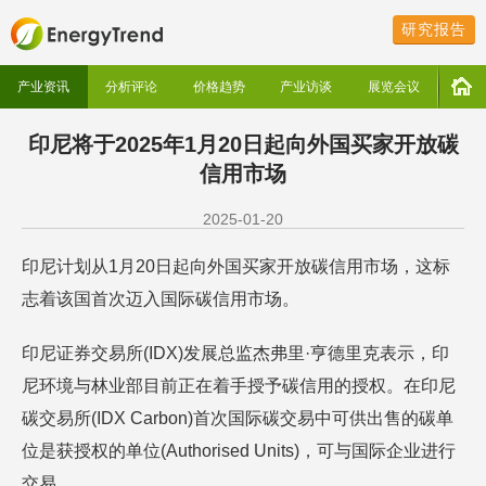
研究报告
产业资讯
分析评论
价格趋势
产业访谈
展览会议
印尼将于2025年1月20日起向外国买家开放碳
信用市场
2025-01-20
印尼计划从1月20日起向外国买家开放碳信用市场，这标
志着该国首次迈入国际碳信用市场。
印尼证券交易所(IDX)发展总监杰弗里·亨德里克表示，印
尼环境与林业部目前正在着手授予碳信用的授权。在印尼
碳交易所(IDX Carbon)首次国际碳交易中可供出售的碳单
位是获授权的单位(Authorised Units)，可与国际企业进行
交易。