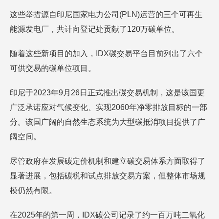
这些举措源自印尼国家电力公司(PLN)运营的三个可再生
能源发电厂，共计向登记处贡献了120万碳单位。
随着这些新项目的加入，IDX碳交易平台目前列出了六个
可供交易的碳单位项目。
印尼于2023年9月26日正式推出碳交易机制，这是该国更
广泛承诺应对气候变化、实现2060年净零排放目标的一部
分。该国广阔的自然生态系统为大型碳抵消项目提供了广
阔空间。
尽管政府在发展碳定价机制和建立碳交易体系方面取得了
显著进展，包括碳税和试点排放交易方案，但整体市场规
模仍然有限。
在2025年的第一周，IDX碳公司记录了约一百万吨二氧化