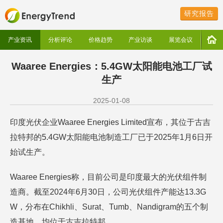
研究报告
产业资讯
分析评论
价格趋势
产业访谈
展览会议
Waaree Energies：5.4GW太阳能电池工厂试
生产
2025-01-08
印度光伏企业Waaree Energies Limited宣布，其位于古吉
拉特邦的5.4GW太阳能电池制造工厂已于2025年1月6日开
始试生产。
Waaree Energies称，目前公司是印度最大的光伏组件制
造商。截至2024年6月30日，公司光伏组件产能达13.3G
W，分布在Chikhli、Surat、Tumb、Nandigram的五个制
造基地，均位于古吉拉特邦。