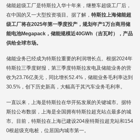
储能超级工厂是特斯拉入华十年来，继整车超级工厂后，
在中国的又一大型投资项目。据了解，
特斯拉上海储能超
级工厂将在2025年第一季度投产，规划年产1万台商用储
能电池Megapack，储能规模近40GWh（吉瓦时），产品
供给全球市场。
储能业务已经成为特斯拉重要的利润增长点。根据2024年
特斯拉三季度财报，第三季度特斯拉发电及储能业务的营
收为23.76亿美元，同比增长52.4%，储能业务毛利率达到
30.5%，创下历史新高，大幅高于其汽车业务毛利率。
一直以来，上海是特斯拉在华开拓发展的关键城市。据特
斯拉公布数据，上海是全国拥有特斯拉超充站点最多的城
市。目前，特斯拉在上海已建设204座特斯拉超充站和154
0根超级充电桩，位居国内城市第一。