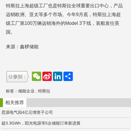
特斯拉上海超级工厂也是特斯拉全球重要出口中心，产品
远销欧洲、亚太等多个市场。今年9月底，特斯拉上海超
级工厂第100万辆远销海外的Model 3下线，装船发往英
国。
来源：鑫椤储能
W
S
L
分
e
i
i
享
C
n
n
h
a
k
标签：
储能企业
,
特斯拉
a
W
e
t
e
d
i
I
相关推荐
b
n
o
思源电气拟4亿元增资子公司
超3.3GWh，阳光电源等5企储能订单新进展