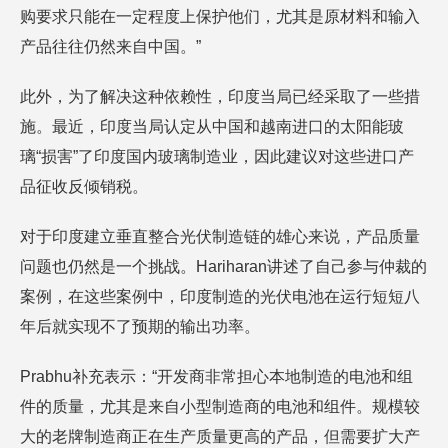
购要求只能在一定程度上保护他们，尤其是原材料和输入
产品往往仍然来自中国。”
此外，为了解决这种依赖性，印度当局已经采取了一些措
施。最近，印度当局认定从中国和越南进口的太阳能玻
璃“损害”了印度国内玻璃制造业，因此建议对这些进口产
品征收反倾销税。
对于印度建立垂直整合光伏制造链的雄心来说，产品质量
问题也仍然是一个挑战。Hariharan讲述了自己参与仲裁的
案例，在这些案例中，印度制造的光伏电池在运行短短八
年后就实现不了预期的输出功率。
Prabhu补充表示：“开发商非常担心本地制造的电池和组
件的质量，尤其是来自小型制造商的电池和组件。规模较
大的老牌制造商正在生产质量更高的产品，但需要扩大产