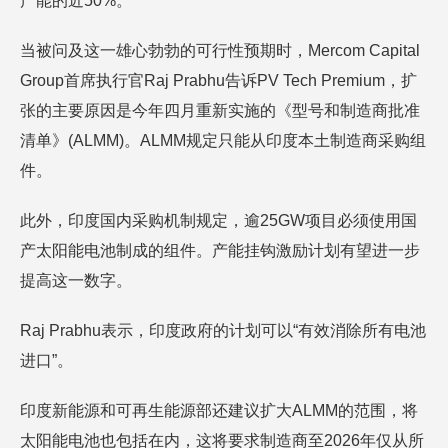
产能的近50%。
当被问及这一雄心勃勃的可行性预期时，Mercom Capital
Group首席执行官Raj Prabhu告诉PV Tech Premium，扩
张的主要原因是今年四月重新实施的《型号和制造商批准
清单》(ALMM)。ALMM规定只能从印度本土制造商采购组
件。
此外，印度国内采购机制规定，逾25GW项目必须使用国
产太阳能电池制成的组件。产能挂钩激励计划有望进一步
提高这一数字。
Raj Prabhu表示，印度政府的计划可以“有效消除所有电池
进口”。
印度新能源和可再生能源部还建议扩大ALMM的范围，将
太阳能电池也包括在内，这将要求制造商至2026年仅从所