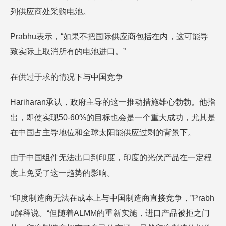
列供应商处采购电池。
Prabhu表示，“如果不把国际供应商包括在内，这可能导
致实际上取消所有的电池进口。”
在供过于求的情况下与中国竞争
Hariharan承认，政府主导的这一推动措施雄心勃勃。他指
出，即使实现50-60%的目标也会是一个重大成功，尤其是
在中国占主导地位和全球太阳能供应过剩的背景下。
由于中国组件无法出口到印度，印度的光伏产品在一定程
度上免受了这一趋势的影响。
“印度制造商无法在成本上与中国制造商直接竞争，”Prabh
u解释说。“但随着ALMM的重新实施，进口产品被拒之门