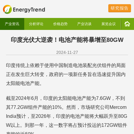
研究报告
产业资讯
分析评论
价格趋势
产业访谈
展览会议
印度光伏大逆袭！电池产能将暴增至80GW
2024-11-27
印度传统上依赖于使用中国制造电池装配光伏组件的局面
正在发生巨大转变，政府的一项新任务旨在迅速提升国内
太阳能电池产能。
截至2024年6月，印度的太阳能电池产能为7.6GW，不到
其77.2GW组件产能的10%。然而，市场研究公司Mercom
India预计，至2026年，印度的电池产能将大幅跃升至80G
W以上。到那一年，这一数字将占预计投运的172GW组件