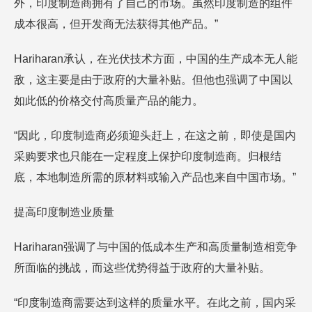
外，印度制造商拥有了自己的市场。虽然印度制造的组件
成本很高，但开发商无法获得其他产品。”
Hariharan承认，在光伏技术方面，中国的生产成本无人能
敌，这主要是由于政府的大量补贴。但他也强调了中国以
如此低的价格交付高质量产品的能力。
“因此，印度制造商必须迎头赶上，在这之前，即使是国内
采购要求也只能在一定程度上保护印度制造商。归根结
底，本地制造所需的原材料或输入产品也来自中国市场。”
提高印度制造业质量
Hariharan强调了与中国的低成本生产和高质量制造相竞争
所面临的挑战，而这些优势得益于政府的大量补贴。
“印度制造商需要达到这样的质量水平。在此之前，国内采