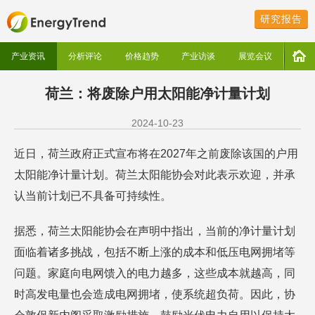
研究报告
产业资讯
分析评论
价格趋势
产业访谈
展览会议
荷兰：将废除户用太阳能净计量计划
2024-10-23
近日，荷兰政府正式宣布将在2027年之前废除该国的户用
太阳能净计量计划。荷兰太阳能协会对此表示欢迎，并承
认当前计划已不具备可持续性。
据悉，荷兰太阳能协会在声明中指出，当前的净计量计划
面临着诸多挑战，包括不断上涨的成本和低压电网拥堵等
问题。家庭向电网馈入的电力越多，这些成本就越高，同
时高发电量也会造成电网拥堵，使系统超负荷。因此，协