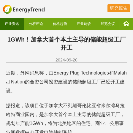
研究报告
产业资讯
分析评论
价格趋势
产业访谈
展览会议
1GWh！加拿大首个本土主导的储能超级工厂
开工
2024-09-26
近期，外网消息称，由Energy Plug Technologies和Malah
at Nation的合资公司投资建设的储能超级工厂已经开工建
设。
据报道，该项目位于加拿大不列颠哥伦比亚省米尔湾马拉
哈特商业园内，是加拿大首个本土主导的储能超级工厂，
规划年产能1GWh，将为北美地区的住宅、商业、公用事
业和数据中心开发电池储能系统。