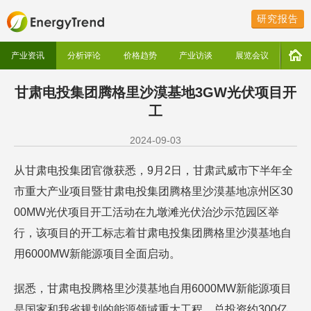
研究报告
产业资讯
分析评论
价格趋势
产业访谈
展览会议
甘肃电投集团腾格里沙漠基地3GW光伏项目开
工
2024-09-03
从甘肃电投集团官微获悉，9月2日，甘肃武威市下半年全
市重大产业项目暨甘肃电投集团腾格里沙漠基地凉州区30
00MW光伏项目开工活动在九墩滩光伏治沙示范园区举
行，该项目的开工标志着甘肃电投集团腾格里沙漠基地自
用6000MW新能源项目全面启动。
据悉，甘肃电投腾格里沙漠基地自用6000MW新能源项目
是国家和我省规划的能源领域重大工程，总投资约300亿