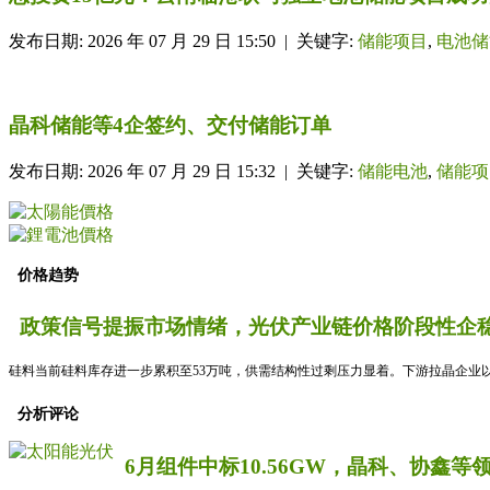
发布日期: 2026 年 07 月 29 日 15:50 | 关键字:
储能项目
,
电池储
晶科储能等4企签约、交付储能订单
发布日期: 2026 年 07 月 29 日 15:32 | 关键字:
储能电池
,
储能项
价格趋势
政策信号提振市场情绪，光伏产业链价格阶段性企稳
硅料当前硅料库存进一步累积至53万吨，供需结构性过剩压力显着。下游拉晶企业以
分析评论
6月组件中标10.56GW，晶科、协鑫等