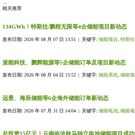
→
相关推荐
134GWh！特斯拉/鹏程无限等4企储能项目新动态
发布日期: 2026 年 08 月 07 日 13:51 | 关键字:
储能项目
,
特斯拉
派能科技、鹏辉能源等5企储能订单及项目新动态
发布日期: 2026 年 08 月 04 日 15:52 | 关键字:
储能系统
,
储能项
远景、海辰储能等6企海外储能订单新动态
发布日期: 2026 年 07 月 31 日 14:04 | 关键字:
储能电池
,
储能项
总投资15亿元！云南临沧耿马独立电池储能项目成功