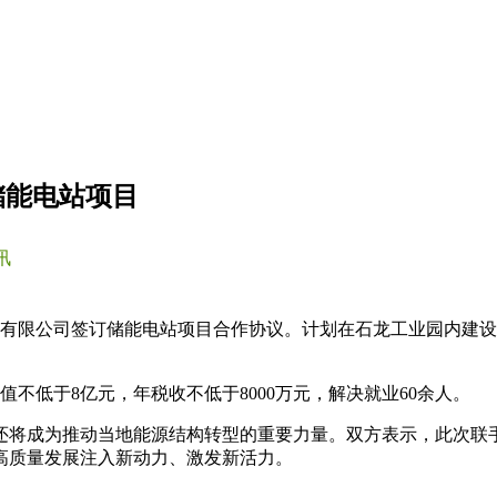
储能电站项目
讯
有限公司签订储能电站项目合作协议。计划在石龙工业园内建设100
不低于8亿元，年税收不低于8000万元，解决就业60余人。
还将成为推动当地能源结构转型的重要力量。双方表示，此次联
高质量发展注入新动力、激发新活力。