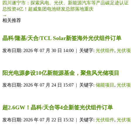
四川遂宁市：探索风电、光伏、新能源汽车等产品碳足迹认证
总投资4亿！超威集团电池研发总部落地重庆
→
相关推荐
晶科/隆基/天合/TCL Solar新签海外光伏组件订单
发布日期: 2026 年 07 月 30 日 14:00 | 关键字:
光伏组件
,
光伏项
阳光电源参设10亿新能源基金，聚焦风光储项目
发布日期: 2026 年 07 月 24 日 15:07 | 关键字:
储能项目
,
光伏项
超2.6GW！晶科/天合等4企新签光伏组件订单
发布日期: 2026 年 07 月 22 日 15:32 | 关键字:
光伏组件
,
光伏项