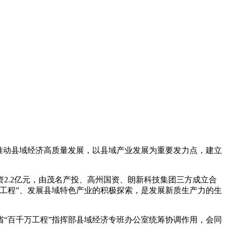
推动县域经济高质量发展，以县域产业发展为重要发力点，建立
2.2亿元，由茂名产投、高州国资、朗新科技集团三方成立合
工程”、发展县域特色产业的积极探索，是发展新质生产力的生
“百千万工程”指挥部县域经济专班办公室统筹协调作用，会同