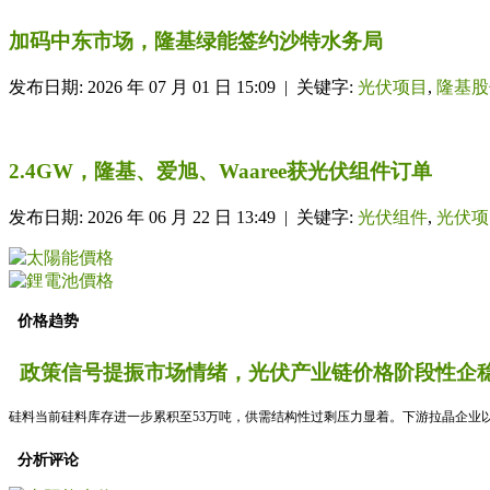
加码中东市场，隆基绿能签约沙特水务局
发布日期: 2026 年 07 月 01 日 15:09 | 关键字:
光伏项目
,
隆基股
2.4GW，隆基、爱旭、Waaree获光伏组件订单
发布日期: 2026 年 06 月 22 日 13:49 | 关键字:
光伏组件
,
光伏项
价格趋势
政策信号提振市场情绪，光伏产业链价格阶段性企稳
硅料当前硅料库存进一步累积至53万吨，供需结构性过剩压力显着。下游拉晶企业以
分析评论