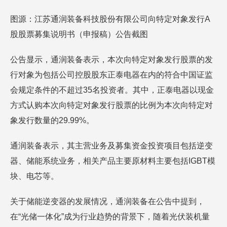
图源：江苏通润装备科技股份有限公司向特定对象发行A
股股票募集说明书（申报稿）公告截图
公告显示，通润装备表示，本次向特定对象发行股票的发
行对象为包括公司控股股东正泰电器在内的符合中国证监
会规定条件的不超过35名投资者。其中，正泰电器以现金
方式认购本次向特定对象发行股票的比例为本次向特定对
象发行数量的29.99%。
通润装备表示，其主营业务及募集资金投资项目包括逆变
器、储能系统业务，相关产品主要原材料主要包括IGBT模
块、电芯等。
关于储能逆变器的发展情况，通润装备在公告中提到，
在“光储一体化”成为行业趋势的背景下，随着光伏装机量