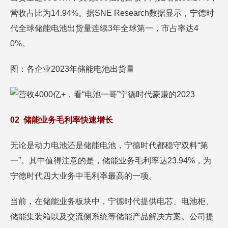
营收占比为14.94%。据SNE Research数据显示，宁德时
代全球储能电池出货量连续3年全球第一，市占率达4
0%。
图：各企业2023年储能电池出货量
02 储能业务毛利率快速增长
无论是动力电池还是储能电池，宁德时代都稳守双料“第
一”。其中值得注意的是，储能业务毛利率达23.94%，为
宁德时代四大业务中毛利率最高的一项。
当前，在储能业务板块中，宁德时代提供电芯、电池柜、
储能集装箱以及交流侧系统等储能产品解决方案。公司提