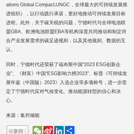
ations Global Compact,UNGC，全球最大的可持续发展推
进组织），以行动践行承诺，更好地推动可持续发展目标
进程。此外，关于碳关税的问题，宁德时代与全球电池联
盟GBA、欧洲电池联盟EBA等机构深度共同推动和制定符
合产业发展需求的碳足迹规则，以及其他规则、数据的互
认。
同时，宁德时代还荣获了福布斯中国“2023 ESG创新企
业”、《财富》中国“ESG影响力榜2023”、标普《可持续发
展年鉴（中国版）2023》入选企业等多项称号，进一步坚
定了宁德时代应对气候变化、推动能源转型的信心和决
心。
来源：集邦储能
W
S
L
分
e
i
i
享