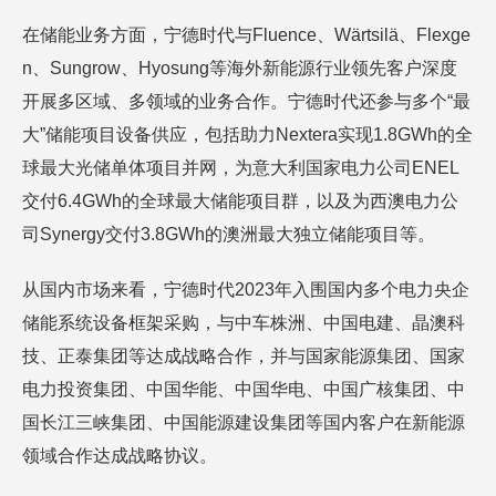
在储能业务方面，宁德时代与Fluence、Wärtsilä、Flexge
n、Sungrow、Hyosung等海外新能源行业领先客户深度
开展多区域、多领域的业务合作。宁德时代还参与多个“最
大”储能项目设备供应，包括助力Nextera实现1.8GWh的全
球最大光储单体项目并网，为意大利国家电力公司ENEL
交付6.4GWh的全球最大储能项目群，以及为西澳电力公
司Synergy交付3.8GWh的澳洲最大独立储能项目等。
从国内市场来看，宁德时代2023年入围国内多个电力央企
储能系统设备框架采购，与中车株洲、中国电建、晶澳科
技、正泰集团等达成战略合作，并与国家能源集团、国家
电力投资集团、中国华能、中国华电、中国广核集团、中
国长江三峡集团、中国能源建设集团等国内客户在新能源
领域合作达成战略协议。