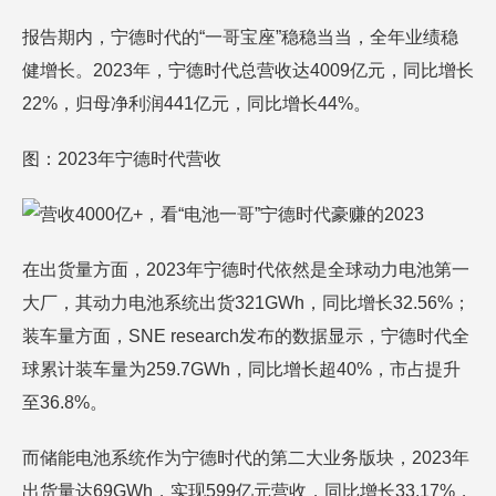
报告期内，宁德时代的“一哥宝座”稳稳当当，全年业绩稳
健增长。2023年，宁德时代总营收达4009亿元，同比增长
22%，归母净利润441亿元，同比增长44%。
图：2023年宁德时代营收
在出货量方面，2023年宁德时代依然是全球动力电池第一
大厂，其动力电池系统出货321GWh，同比增长32.56%；
装车量方面，SNE research发布的数据显示，宁德时代全
球累计装车量为259.7GWh，同比增长超40%，市占提升
至36.8%。
而储能电池系统作为宁德时代的第二大业务版块，2023年
出货量达69GWh，实现599亿元营收，同比增长33.17%，