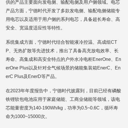
供的产品主要面向发电侧、输配电侧及用户侧领域。电芯
产品方面，宁德时代开发了多款发电侧、输配电侧储能专
用电芯以及适用于用户侧的系列电芯，具备超长寿命、高
安全、宽温度适应性等特性。
系统集成方面，宁德时代结合智能液冷控温、高成组CT
P、无热扩散等先进技术，推出了具备高充放电效率、长
寿命、高集成和高安全特点的户外水冷电柜EnerOne、En
erOne Plus以及针对全气候场景的储能集装箱EnerC、En
erC Plus及EnerD等产品。
在2023年年度报告中，宁德时代披露到，目前已经有磷酸
铁锂软包电池应用于家庭储能、工商业储能等领域，该电
芯能量密度为140-190Wh/kg，功率为0.5~0.6C，循环寿
命为1000~15000次。