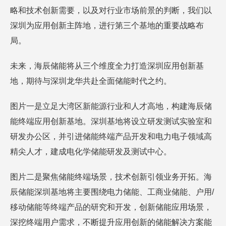
略和技术创新需要，以及对行业市场前景的判断，我们以
深圳为应用创新主阵地，进行第三个基地的重要战略布
局。
未来，海辰储能将从三个维度全力打造深圳应用创新基
地，期待与深圳龙华共赴全面储能时代之约。
图片一是立足大湾区新能源行业和人才高地，构建海辰储
能终端应用创新基地。深圳基地将设立研发测试实验室和
研发办公区，并引进储能终端产品开发和电力电子领域高
精尖人才，建成电化学储能研发及测试中心。
图片二是聚焦储能终端场景，技术创新引领业务开拓。海
辰储能深圳基地将主要围绕电力储能、工商业储能、户用/
移动储能等终端产品的研究和开发，创新储能应用场景，
深挖终端用户需求，不断提升应用创新的储能解决方案能