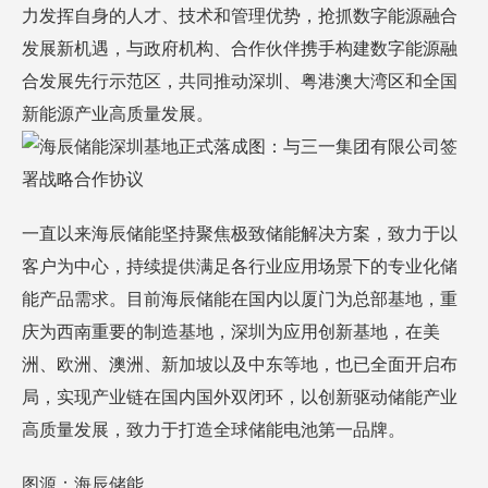
力发挥自身的人才、技术和管理优势，抢抓数字能源融合
发展新机遇，与政府机构、合作伙伴携手构建数字能源融
合发展先行示范区，共同推动深圳、粤港澳大湾区和全国
新能源产业高质量发展。
图：与三一集团有限公司签
署战略合作协议
一直以来海辰储能坚持聚焦极致储能解决方案，致力于以
客户为中心，持续提供满足各行业应用场景下的专业化储
能产品需求。目前海辰储能在国内以厦门为总部基地，重
庆为西南重要的制造基地，深圳为应用创新基地，在美
洲、欧洲、澳洲、新加坡以及中东等地，也已全面开启布
局，实现产业链在国内国外双闭环，以创新驱动储能产业
高质量发展，致力于打造全球储能电池第一品牌。
图源：海辰储能