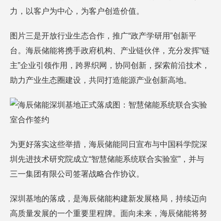
力，以客户为中心，为客户创造价值。
图片三是开放行业生态合作，推广“政产学研用”创新平
台。海辰储能将携手政府机构、产业链伙伴，充分发挥“链
主”企业引领作用，跨界织网，协同创新，探索前沿技术，
助力产业生态圈建设，共同打造能源产业创新高地。
图：智慧储能系统联合实验
室合作签约
为更好落实这些举措，海辰储能同日宣布与中国科学院深
圳先进技术研究院成立“智慧储能系统联合实验室”，并与
三一集团有限公司签署战略合作协议。
深圳基地的落成，是海辰储能构建新发展格局，持续迈向
高质量发展的一个重要里程牌。面向未来，海辰储能将努