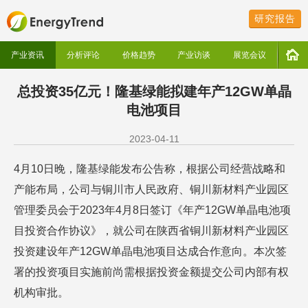
研究报告
产业资讯
分析评论
价格趋势
产业访谈
展览会议
总投资35亿元！隆基绿能拟建年产12GW单晶
电池项目
2023-04-11
4月10日晚，隆基绿能发布公告称，根据公司经营战略和
产能布局，公司与铜川市人民政府、铜川新材料产业园区
管理委员会于2023年4月8日签订《年产12GW单晶电池项
目投资合作协议》，就公司在陕西省铜川新材料产业园区
投资建设年产12GW单晶电池项目达成合作意向。本次签
署的投资项目实施前尚需根据投资金额提交公司内部有权
机构审批。