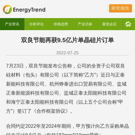
研究报告
产业资讯
分析评论
价格趋势
产业访谈
展览会议
双良节能再获9.5亿片单晶硅片订单
2022-07-25
7月23日，双良节能发布公告称，公司的全资子公司双良
硅材料（包头）有限公司（以下简称“乙方”）近日与正泰
新能科技有限公司、杭州铮泰进出口贸易有限公司、盐城
正泰新能源科技有限公司、盐城正泰太阳能科技有限公司
和海宁正泰太阳能科技有限公司（以上五个公司合称“甲
方”）签订了《合作框架协议》。
合同约定2022年至2024年期间，甲方预计向乙方采购单晶