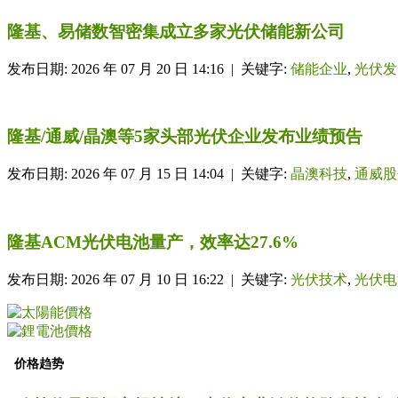
隆基、易储数智密集成立多家光伏储能新公司
发布日期: 2026 年 07 月 20 日 14:16 | 关键字:
储能企业
,
光伏发
隆基/通威/晶澳等5家头部光伏企业发布业绩预告
发布日期: 2026 年 07 月 15 日 14:04 | 关键字:
晶澳科技
,
通威股
隆基ACM光伏电池量产，效率达27.6%
发布日期: 2026 年 07 月 10 日 16:22 | 关键字:
光伏技术
,
光伏电
价格趋势