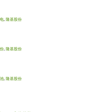
电
,
隆基股份
份
,
隆基股份
池
,
隆基股份