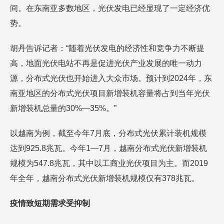
间。在东南亚多数地区，光伏发电已经显现了一定经济优
势。
胡丹告诉记者：“随着光伏发电的经济性和竞争力不断提
高，地面光伏电站不再是促进光伏产业发展的唯一动力
源，分布式光伏也开始进入大众市场。预计到2024年，东
南亚地区的分布式光伏项目新增装机容量将占到当年光伏
新增装机总量的30%—35%。”
以越南为例，截至今年7月底，分布式光伏累计装机规模
达到925.8兆瓦。今年1—7月，越南分布式光伏新增装机
规模为547.8兆瓦，其中以工商业光伏项目为主。而2019
年全年，越南分布式光伏新增装机规模仅有378兆瓦。
疫情致短期需求受抑制