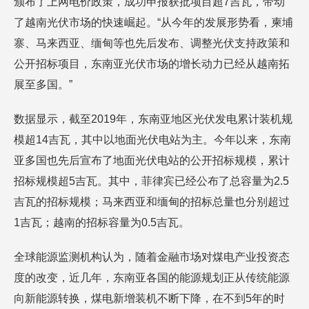
颁布了上网电价政策，成功申报获批项目超7吉瓦，带动
了越南光伏市场的快速崛起。“从今年的发展形势看，柬埔
寨、马来西亚、缅甸等也先后发布、调整光伏支持政策和
公开招标项目，东南亚光伏市场的增长动力已经从越南拓
展至多国。”
数据显示，截至2019年，东南亚地区光伏发电累计装机规
模超14吉瓦，其中以地面光伏电站为主。今年以来，东南
亚多国也先后宣布了地面光伏电站的公开招标规模，累计
招标规模超5吉瓦。其中，菲律宾已经公布了总容量为2.5
吉瓦的招标规模；马来西亚和缅甸的招标总量也分别超过
1吉瓦；越南的招标容量为0.5吉瓦。
全球能源监测机构认为，随着金融市场对煤电产业投资态
度的改变，近几年，东南亚各国的能源规划正从传统能源
向新能源转换，煤电新增装机不断下降，在不到5年的时