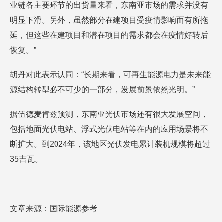
业链各主要环节的出货量来看，东南亚市场的需求并没有
明显下滑。另外，虽然部分在建项目受疫情影响而有所拖
延，但这些在建项目和潜在项目的需求都会在疫情好转后
恢复。”
胡丹对此表示认同：“长期来看，可再生能源电力是未来能
源结构转型必不可少的一部分，发展前景依然光明。”
据伍德麦肯兹预测，东南亚光伏市场还有很大发展空间，
包括地面光伏电站、浮式光伏电站等在内的应用场景将不
断扩大。到2024年，该地区光伏发电累计装机规模将超过
35吉瓦。
文章来源：国际能源参考