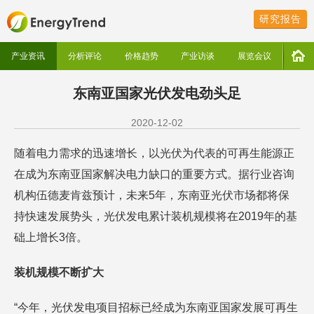
研究报告
产业资讯
分析评论
价格趋势
产业访谈
展览会议
东南亚国家光伏发电劲头足
2020-12-02
随着电力需求的迅速增长，以光伏为代表的可再生能源正
在成为东南亚国家解决电力缺口的重要方式。据行业咨询
机构伍德麦肯兹预计，未来5年，东南亚光伏市场都将保
持快速发展势头，光伏发电累计装机规模将在2019年的基
础上增长3倍。
装机规模不断扩大
“今年，光伏发电项目招标已经成为东南亚国家发展可再生