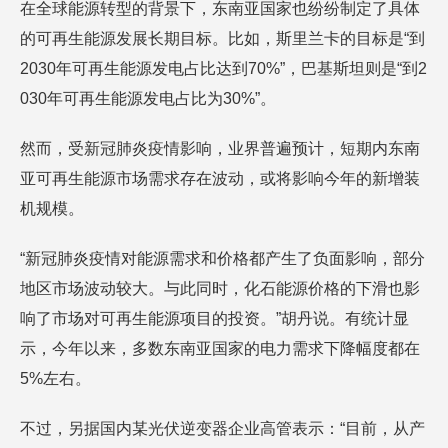
在全球能源转型的背景下，东南亚国家也纷纷制定了具体
的可再生能源发展长期目标。比如，斯里兰卡的目标是“到
2030年可再生能源发电占比达到70%”，巴基斯坦则是“到2
030年可再生能源发电占比为30%”。
然而，受新冠肺炎疫情影响，业界普遍预计，短期内东南
亚可再生能源市场需求存在波动，或将影响今年的新增装
机规模。
“新冠肺炎疫情对能源需求和价格都产生了负面影响，部分
地区市场波动较大。与此同时，化石能源价格的下滑也影
响了市场对可再生能源项目的投资。”胡丹说。有统计显
示，今年以来，多数东南亚国家的电力需求下降幅度都在
5%左右。
不过，另据国内某光伏逆变器企业高管表示：“目前，从产