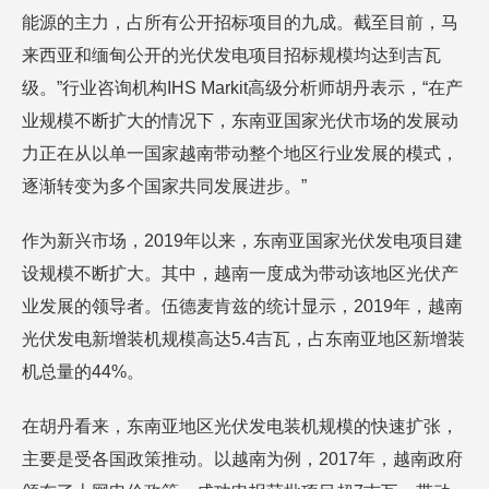
能源的主力，占所有公开招标项目的九成。截至目前，马
来西亚和缅甸公开的光伏发电项目招标规模均达到吉瓦
级。”行业咨询机构IHS Markit高级分析师胡丹表示，“在产
业规模不断扩大的情况下，东南亚国家光伏市场的发展动
力正在从以单一国家越南带动整个地区行业发展的模式，
逐渐转变为多个国家共同发展进步。”
作为新兴市场，2019年以来，东南亚国家光伏发电项目建
设规模不断扩大。其中，越南一度成为带动该地区光伏产
业发展的领导者。伍德麦肯兹的统计显示，2019年，越南
光伏发电新增装机规模高达5.4吉瓦，占东南亚地区新增装
机总量的44%。
在胡丹看来，东南亚地区光伏发电装机规模的快速扩张，
主要是受各国政策推动。以越南为例，2017年，越南政府