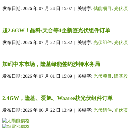
发布日期: 2026 年 07 月 24 日 15:07 | 关键字:
储能项目
,
光伏项
超2.6GW！晶科/天合等4企新签光伏组件订单
发布日期: 2026 年 07 月 22 日 15:32 | 关键字:
光伏组件
,
光伏项
加码中东市场，隆基绿能签约沙特水务局
发布日期: 2026 年 07 月 01 日 15:09 | 关键字:
光伏项目
,
隆基股
2.4GW，隆基、爱旭、Waaree获光伏组件订单
发布日期: 2026 年 06 月 22 日 13:49 | 关键字:
光伏组件
,
光伏项