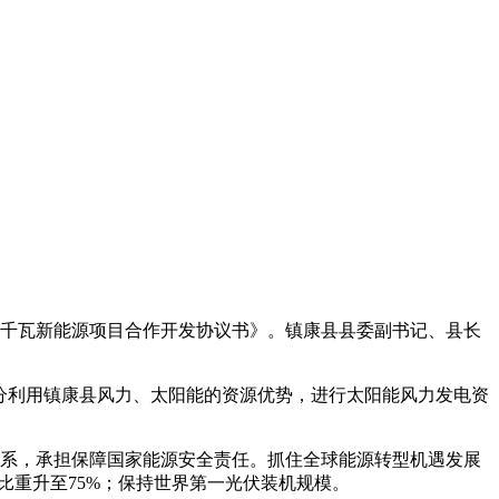
7万千瓦新能源项目合作开发协议书》。镇康县县委副书记、县长
将充分利用镇康县风力、太阳能的资源优势，进行太阳能风力发电资
源体系，承担保障国家能源安全责任。抓住全球能源转型机遇发展
能源比重升至75%；保持世界第一光伏装机规模。