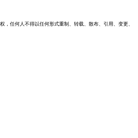
之同意或授权，任何人不得以任何形式重制、转载、散布、引用、变更、