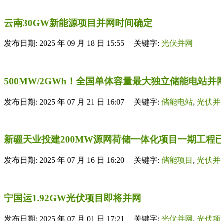
云南30GW新能源项目并网时间确定
发布日期: 2025 年 09 月 18 日 15:55 | 关键字:
光伏并网
500MW/2GWh！全国单体容量最大独立储能电站并
发布日期: 2025 年 07 月 21 日 16:07 | 关键字:
储能电站
,
光伏并
新疆天业投建200MW源网荷储一体化项目一期工程
发布日期: 2025 年 07 月 16 日 16:20 | 关键字:
储能项目
,
光伏并
宁国运1.92GW光伏项目即将并网
发布日期: 2025 年 07 月 01 日 17:21 | 关键字:
光伏并网
,
光伏项