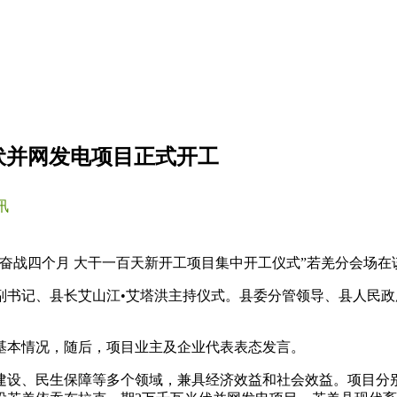
伏并网发电项目正式开工
讯
奋战四个月 大干一百天新开工项目集中开工仪式”若羌分会场在该
副书记、县长艾山江•艾塔洪主持仪式。县委分管领导、县人民
基本情况，随后，项目业主及企业代表表态发言。
设、民生保障等多个领域，兼具经济效益和社会效益。项目分别