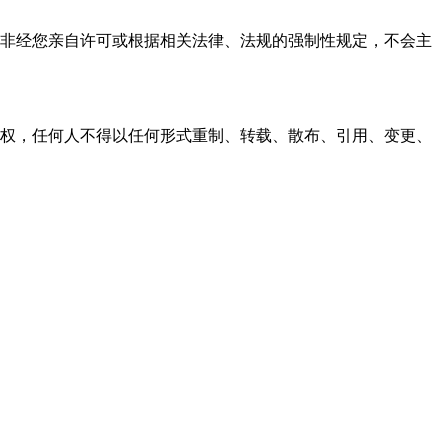
资料，非经您亲自许可或根据相关法律、法规的强制性规定，不会主
之同意或授权，任何人不得以任何形式重制、转载、散布、引用、变更、