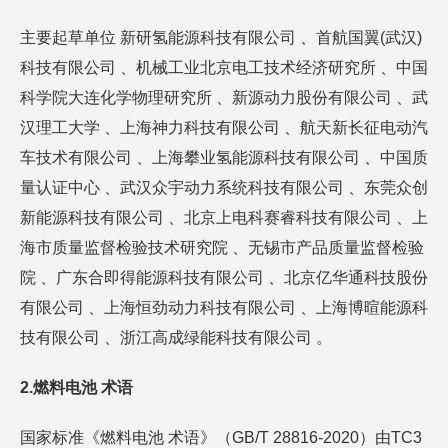
主要起草单位 新研氢能源科技有限公司 、首航国翼(武汉)
科技有限公司 、机械工业北京电工技术经济研究所 、中国
科学院大连化学物理研究所 、新源动力股份有限公司 、武
汉理工大学 、上海神力科技有限公司 、航天新长征电动汽
车技术有限公司 、上海攀业氢能源科技有限公司 、中国质
量认证中心 、武汉众宇动力系统科技有限公司 、东莞众创
新能源科技有限公司 、北京上电科赛睿科技有限公司 、上
海市质量监督检验技术研究院 、无锡市产品质量监督检验
院 、广东合即得能源科技有限公司 、北京亿华通科技股份
有限公司 、上海恒劲动力科技有限公司 、上海博暄能源科
技有限公司 、浙江高成绿能科技有限公司 。
2.燃料电池 术语
国家标准《燃料电池 术语》（GB/T 28816-2020）由TC3