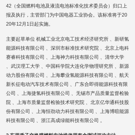
42（全国燃料电池及液流电池标准化技术委员会）归口上
报及执行，主管部门为中国电器工业协会。该标准将于20
20年12月1日起实施。
主要起草单位 机械工业北京电工技术经济研究所 、新研氢
能源科技有限公司 、深圳市标准技术研究院 、北京上电科
赛睿科技有限公司 、上海神力科技有限公司 、清华大学
、武汉理工大学 、中国科学院大连化学物理研究所 、新源
动力股份有限公司 、上海攀业氢能源科技有限公司 、航天
新长征电动汽车技术有限公司 、广东合即得能源科技有限
公司 、上海捷氢科技有限公司 、无锡市产品质量监督检验
院 、上海市质量监督检验技术研究院 、北京亿华通科技股
份有限公司 、上海恒劲动力科技有限公司 、上海博暄能源
科技有限公司 、浙江高成绿能科技有限公司 。