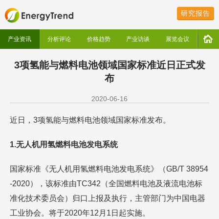
研究报告
产业资讯
分析评论
价格趋势
产业访谈
展览会议
3项氢能与燃料电池领域国家标准近日正式发
布
2020-06-16
近日，3项氢能与燃料电池领域国家标准发布。
1.无人机用氢燃料电池发电系统
国家标准《无人机用氢燃料电池发电系统》（GB/T 38954
-2020），该标准由TC342（全国燃料电池及液流电池标
准化技术委员会）归口上报及执行，主管部门为中国电器
工业协会。将于2020年12月1日起实施。