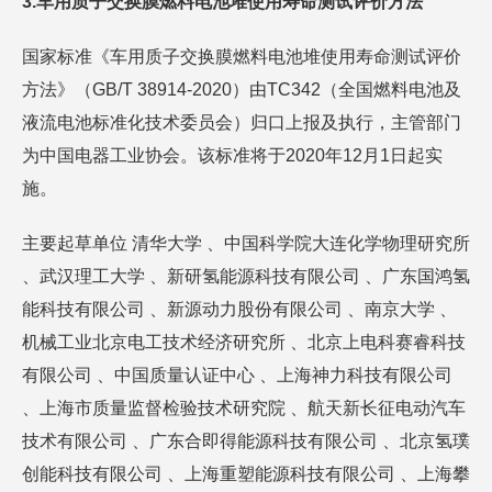
3.车用质子交换膜燃料电池堆使用寿命测试评价方法
国家标准《车用质子交换膜燃料电池堆使用寿命测试评价
方法》（GB/T 38914-2020）由TC342（全国燃料电池及
液流电池标准化技术委员会）归口上报及执行，主管部门
为中国电器工业协会。该标准将于2020年12月1日起实
施。
主要起草单位 清华大学 、中国科学院大连化学物理研究所
、武汉理工大学 、新研氢能源科技有限公司 、广东国鸿氢
能科技有限公司 、新源动力股份有限公司 、南京大学 、
机械工业北京电工技术经济研究所 、北京上电科赛睿科技
有限公司 、中国质量认证中心 、上海神力科技有限公司
、上海市质量监督检验技术研究院 、航天新长征电动汽车
技术有限公司 、广东合即得能源科技有限公司 、北京氢璞
创能科技有限公司 、上海重塑能源科技有限公司 、上海攀