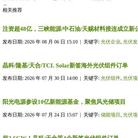
→
相关推荐
注资超48亿，三峡能源/中石油/天赐材料接连成立新
发布日期: 2026 年 08 月 06 日 15:10 | 关键字:
光伏企业
,
光伏发
晶科/隆基/天合/TCL Solar新签海外光伏组件订单
发布日期: 2026 年 07 月 30 日 14:00 | 关键字:
光伏组件
,
光伏项
阳光电源参设10亿新能源基金，聚焦风光储项目
发布日期: 2026 年 07 月 24 日 15:07 | 关键字:
储能项目
,
光伏项