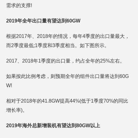
需求的支撑!
2019年全年出口量有望达到60GW
根据2017年、2018年的情况，每年4季度的出口量最大，
而2季度最低;1季度和3季度相当。如下图所示。
2017、2018年1季度的出口量，约占全年的25%左右。
如果按此比例考虑，则预期全年的组件出口量将达到60G
W!
相对于2018年的41.8GW提高44%(低于1季度70%的同比
增长率)。
2019年海外总新增装机有望达到80GW以上