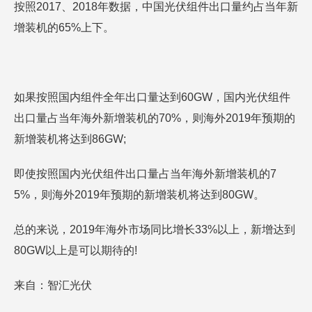
按照2017、2018年数据，中国光伏组件出口量约占当年新
增装机的65%上下。
如果按照国内组件全年出口量达到60GW，国内光伏组件
出口量占当年海外新增装机的70%，则海外2019年预期的
新增装机将达到86GW;
即使按照国内光伏组件出口量占当年海外新增装机的7
5%，则海外2019年预期的新增装机将达到80GW。
总的来说，2019年海外市场同比增长33%以上，新增达到
80GW以上是可以期待的!
来自：智汇光伏