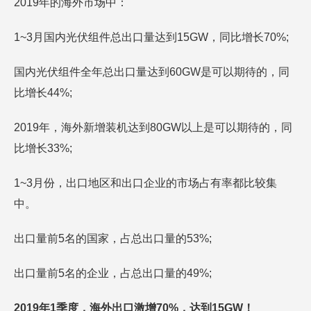
2019年的海外市场中：
1~3月国内光伏组件总出口量达到15GW，同比增长70%;
国内光伏组件全年总出口量达到60GW是可以期待的，同
比增长44%;
2019年，海外新增装机达到80GW以上是可以期待的，同
比增长33%;
1~3月份，出口地区和出口企业的市场占有率都比较集
中。
出口量前5名的国家，占总出口量的53%;
出口量前5名的企业，占总出口量的49%;
2019年1季度，海外出口激增70%，达到15GW！