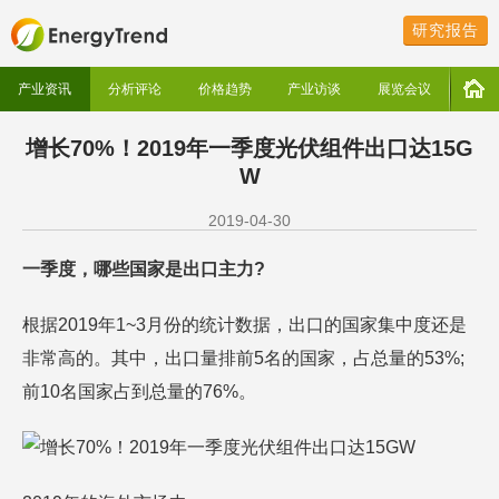
研究报告
产业资讯
分析评论
价格趋势
产业访谈
展览会议
增长70%！2019年一季度光伏组件出口达15G
W
2019-04-30
一季度，哪些国家是出口主力?
根据2019年1~3月份的统计数据，出口的国家集中度还是
非常高的。其中，出口量排前5名的国家，占总量的53%;
前10名国家占到总量的76%。