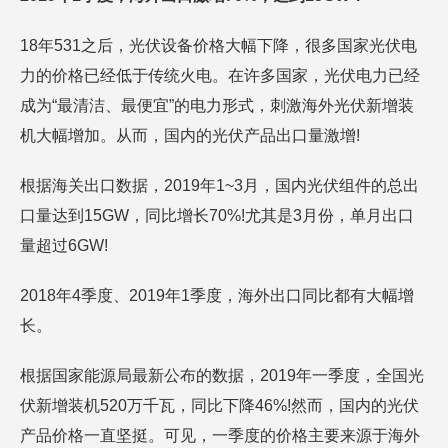
18年531之后，光伏设备价格大幅下降，很多国家光伏电
力的价格已经低于传统火电。在许多国家，光伏电力已经
成为“最清洁、最便宜”的电力形式，刺激海外光伏新增装
机大幅增加。从而，国内的光伏产品出口量激增!
根据海关出口数据，2019年1~3月，国内光伏组件的总出
口量达到15GW，同比增长70%!尤其是3月份，单月出口
量超过6GW!
2018年4季度、2019年1季度，海外出口同比都有大幅增
长。
根据国家能源局最新公布的数据，2019年一季度，全国光
伏新增装机520万千瓦，同比下降46%!然而，国内的光伏
产品价格一直坚挺。可见，一季度的价格主要来源于海外