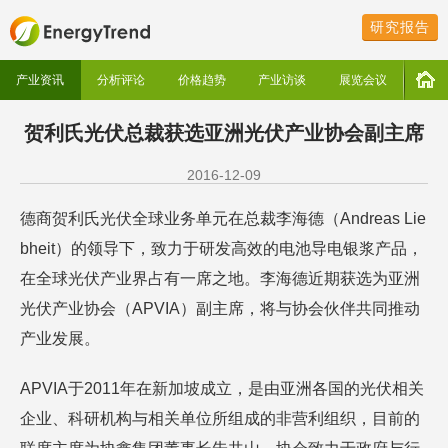
研究报告
产业资讯
分析评论
价格趋势
产业访谈
展览会议
贺利氏光伏总裁获选亚洲光伏产业协会副主席
2016-12-09
德商贺利氏光伏全球业务单元在总裁李海德（Andreas Lie
bheit）的领导下，致力于研发高效的电池导电银浆产品，
在全球光伏产业界占有一席之地。李海德近期获选为亚洲
光伏产业协会（APVIA）副主席，将与协会伙伴共同推动
产业发展。
APVIA于2011年在新加坡成立，是由亚洲各国的光伏相关
企业、科研机构与相关单位所组成的非营利组织，目前的