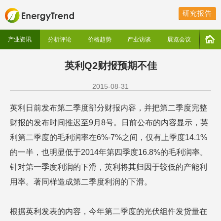
研究报告
产业资讯
分析评论
价格趋势
产业访谈
展览会议
英利Q2财报预期不佳
2015-08-31
英利日前发布第二季度部分财报内容，并把第二季度完整
财报的发布时间推迟至9月8号。日前公布的内容显示，英
利第二季度的毛利润率在6%-7%之间，仅有上季度14.1%
的一半，也明显低于2014年第四季度16.8%的毛利润率。
针对第一季度利润的下滑，英利将其归因于较低的产能利
用率。著同样造成第二季度利润的下滑。
根据英利发表的内容，今年第二季度的光伏组件发货量在